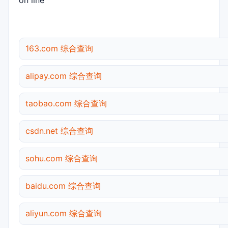
on line
163.com 综合查询
alipay.com 综合查询
taobao.com 综合查询
csdn.net 综合查询
sohu.com 综合查询
baidu.com 综合查询
aliyun.com 综合查询