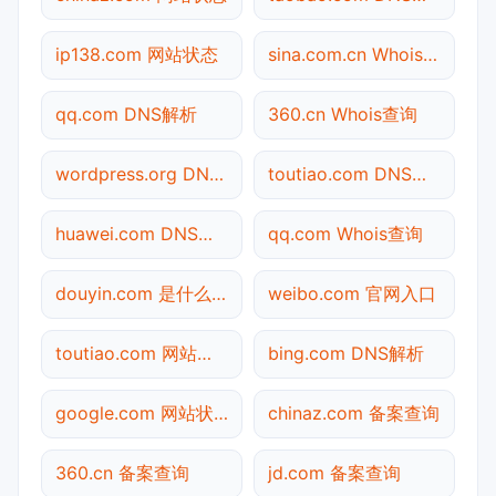
ip138.com 网站状态
sina.com.cn Whois查询
qq.com DNS解析
360.cn Whois查询
wordpress.org DNS解析
toutiao.com DNS解析
huawei.com DNS解析
qq.com Whois查询
douyin.com 是什么网站
weibo.com 官网入口
toutiao.com 网站状态
bing.com DNS解析
google.com 网站状态
chinaz.com 备案查询
360.cn 备案查询
jd.com 备案查询