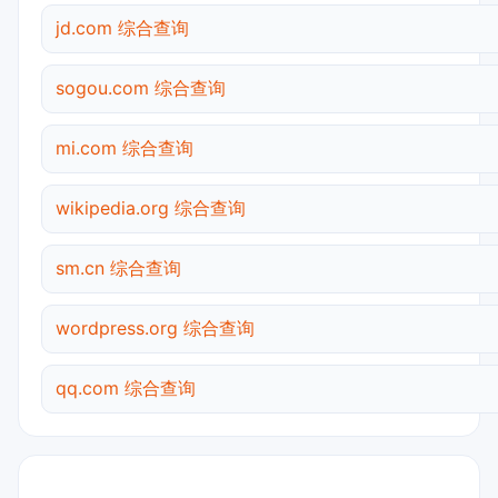
jd.com 综合查询
sogou.com 综合查询
mi.com 综合查询
wikipedia.org 综合查询
sm.cn 综合查询
wordpress.org 综合查询
qq.com 综合查询