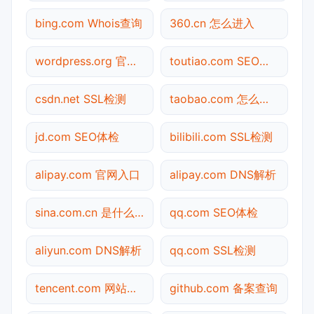
bing.com Whois查询
360.cn 怎么进入
wordpress.org 官网入口
toutiao.com SEO体检
csdn.net SSL检测
taobao.com 怎么进入
jd.com SEO体检
bilibili.com SSL检测
alipay.com 官网入口
alipay.com DNS解析
sina.com.cn 是什么网站
qq.com SEO体检
aliyun.com DNS解析
qq.com SSL检测
tencent.com 网站状态
github.com 备案查询