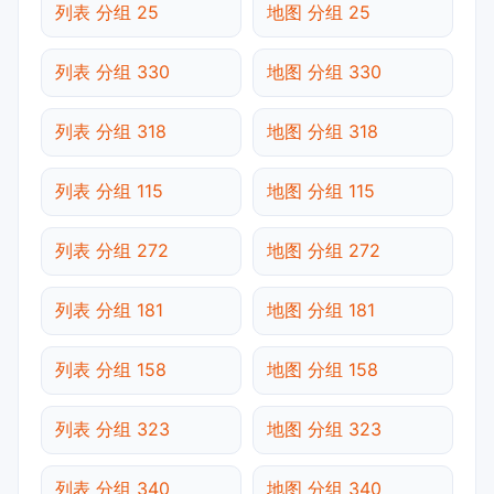
列表 分组 25
地图 分组 25
列表 分组 330
地图 分组 330
列表 分组 318
地图 分组 318
列表 分组 115
地图 分组 115
列表 分组 272
地图 分组 272
列表 分组 181
地图 分组 181
列表 分组 158
地图 分组 158
列表 分组 323
地图 分组 323
列表 分组 340
地图 分组 340