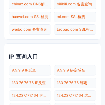
chinaz.com DNS解析
bilibili.com 备案查询
huawei.com SSL检测
mi.com SSL检测
weibo.com 备案查询
taobao.com SSL检测
IP 查询入口
9.9.9.9 IP反查
9.9.9.9 绑定域名
180.76.76.76 IP反查
180.76.76.76 绑定域名
124.237.177.164 IP反查
124.237.177.164 绑定域名