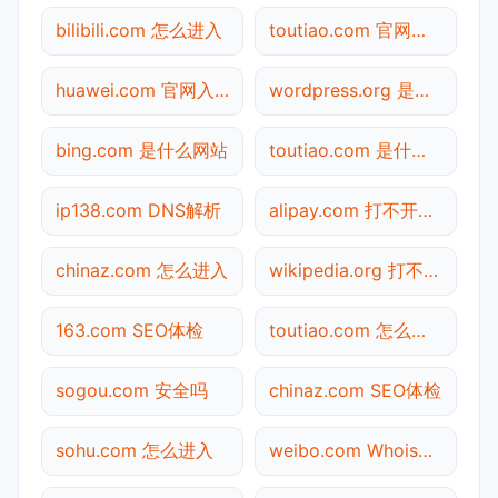
bilibili.com 怎么进入
toutiao.com 官网入口
huawei.com 官网入口
wordpress.org 是什么网站
bing.com 是什么网站
toutiao.com 是什么网站
ip138.com DNS解析
alipay.com 打不开检测
chinaz.com 怎么进入
wikipedia.org 打不开检测
163.com SEO体检
toutiao.com 怎么进入
sogou.com 安全吗
chinaz.com SEO体检
sohu.com 怎么进入
weibo.com Whois查询