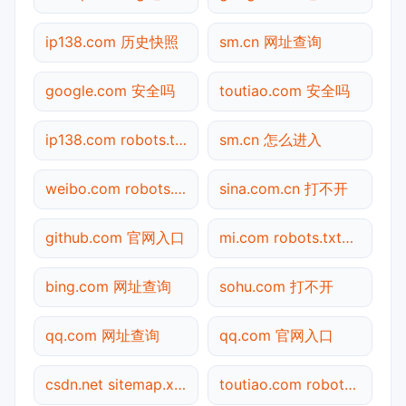
ip138.com 历史快照
sm.cn 网址查询
google.com 安全吗
toutiao.com 安全吗
ip138.com robots.txt检测
sm.cn 怎么进入
weibo.com robots.txt检测
sina.com.cn 打不开
github.com 官网入口
mi.com robots.txt检测
bing.com 网址查询
sohu.com 打不开
qq.com 网址查询
qq.com 官网入口
csdn.net sitemap.xml检测
toutiao.com robots.txt检测