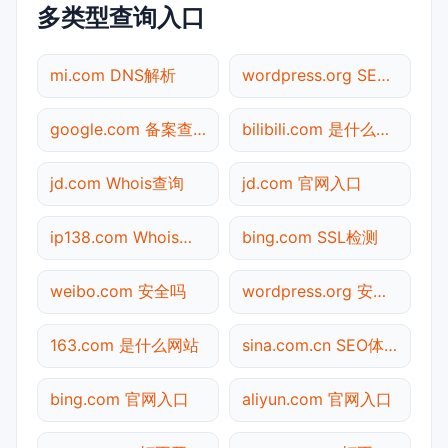
多类型查询入口
mi.com DNS解析
wordpress.org SEO体检
google.com 备案查询
bilibili.com 是什么网站
jd.com Whois查询
jd.com 官网入口
ip138.com Whois查询
bing.com SSL检测
weibo.com 安全吗
wordpress.org 安全吗
163.com 是什么网站
sina.com.cn SEO体检
bing.com 官网入口
aliyun.com 官网入口