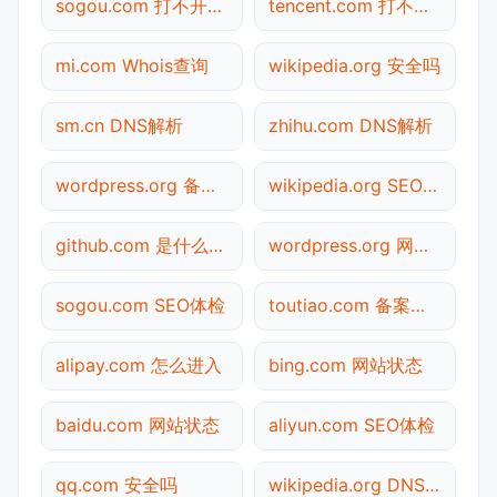
sogou.com 打不开检测
tencent.com 打不开检测
mi.com Whois查询
wikipedia.org 安全吗
sm.cn DNS解析
zhihu.com DNS解析
wordpress.org 备案查询
wikipedia.org SEO体检
github.com 是什么网站
wordpress.org 网站状态
sogou.com SEO体检
toutiao.com 备案查询
alipay.com 怎么进入
bing.com 网站状态
baidu.com 网站状态
aliyun.com SEO体检
qq.com 安全吗
wikipedia.org DNS解析