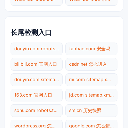
长尾检测入口
douyin.com robots.txt检测
taobao.com 安全吗
bilibili.com 官网入口
csdn.net 怎么进入
douyin.com sitemap.xml检测
mi.com sitemap.xml检测
163.com 官网入口
jd.com sitemap.xml检测
sohu.com robots.txt检测
sm.cn 历史快照
wordpress.org 怎么进入
google.com 怎么进入