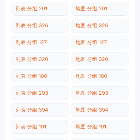
列表 分组 201
地图 分组 201
列表 分组 326
地图 分组 326
列表 分组 127
地图 分组 127
列表 分组 320
地图 分组 320
列表 分组 180
地图 分组 180
列表 分组 293
地图 分组 293
列表 分组 394
地图 分组 394
列表 分组 191
地图 分组 191