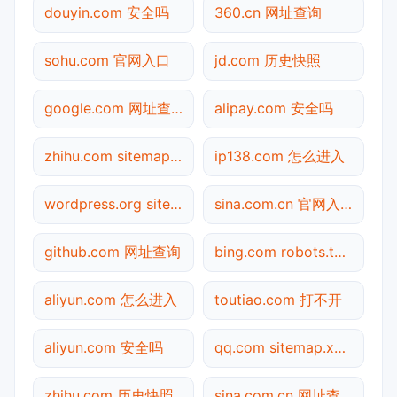
douyin.com 安全吗
360.cn 网址查询
sohu.com 官网入口
jd.com 历史快照
google.com 网址查询
alipay.com 安全吗
zhihu.com sitemap.xml检测
ip138.com 怎么进入
wordpress.org sitemap.xml检测
sina.com.cn 官网入口
github.com 网址查询
bing.com robots.txt检测
aliyun.com 怎么进入
toutiao.com 打不开
aliyun.com 安全吗
qq.com sitemap.xml检测
zhihu.com 历史快照
sina.com.cn 网址查询