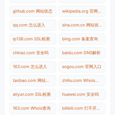
github.com 网站状态
wikipedia.org 官网入口
qq.com 怎么进入
sina.com.cn 网站状态
ip138.com SSL检测
bing.com 备案查询
chinaz.com 安全吗
baidu.com DNS解析
163.com 怎么进入
sogou.com 官网入口
taobao.com 网站状态
zhihu.com Whois查询
aliyun.com SSL检测
huawei.com 安全吗
163.com Whois查询
bilibili.com 打不开检测