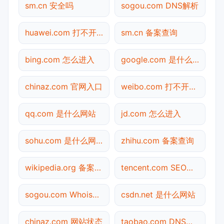
sm.cn 安全吗
sogou.com DNS解析
huawei.com 打不开检测
sm.cn 备案查询
bing.com 怎么进入
google.com 是什么网站
chinaz.com 官网入口
weibo.com 打不开检测
qq.com 是什么网站
jd.com 怎么进入
sohu.com 是什么网站
zhihu.com 备案查询
wikipedia.org 备案查询
tencent.com SEO体检
sogou.com Whois查询
csdn.net 是什么网站
chinaz.com 网站状态
taobao.com DNS解析