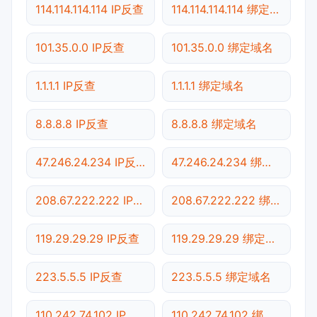
114.114.114.114 IP反查
114.114.114.114 绑定域名
101.35.0.0 IP反查
101.35.0.0 绑定域名
1.1.1.1 IP反查
1.1.1.1 绑定域名
8.8.8.8 IP反查
8.8.8.8 绑定域名
47.246.24.234 IP反查
47.246.24.234 绑定域名
208.67.222.222 IP反查
208.67.222.222 绑定域名
119.29.29.29 IP反查
119.29.29.29 绑定域名
223.5.5.5 IP反查
223.5.5.5 绑定域名
110.242.74.102 IP反查
110.242.74.102 绑定域名