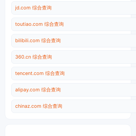
jd.com 综合查询
toutiao.com 综合查询
bilibili.com 综合查询
360.cn 综合查询
tencent.com 综合查询
alipay.com 综合查询
chinaz.com 综合查询