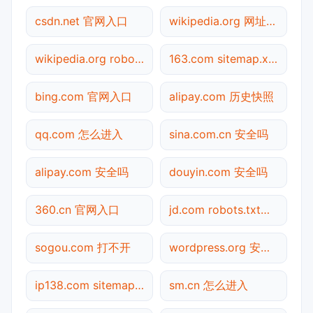
csdn.net 官网入口
wikipedia.org 网址查询
wikipedia.org robots.txt检测
163.com sitemap.xml检测
bing.com 官网入口
alipay.com 历史快照
qq.com 怎么进入
sina.com.cn 安全吗
alipay.com 安全吗
douyin.com 安全吗
360.cn 官网入口
jd.com robots.txt检测
sogou.com 打不开
wordpress.org 安全吗
ip138.com sitemap.xml检测
sm.cn 怎么进入