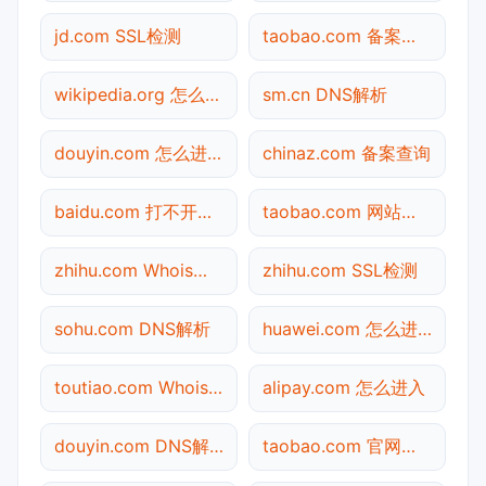
jd.com SSL检测
taobao.com 备案查询
wikipedia.org 怎么进入
sm.cn DNS解析
douyin.com 怎么进入
chinaz.com 备案查询
baidu.com 打不开检测
taobao.com 网站状态
zhihu.com Whois查询
zhihu.com SSL检测
sohu.com DNS解析
huawei.com 怎么进入
toutiao.com Whois查询
alipay.com 怎么进入
douyin.com DNS解析
taobao.com 官网入口