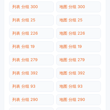
列表 分组 300
地图 分组 300
列表 分组 25
地图 分组 25
列表 分组 226
地图 分组 226
列表 分组 19
地图 分组 19
列表 分组 279
地图 分组 279
列表 分组 392
地图 分组 392
列表 分组 93
地图 分组 93
列表 分组 290
地图 分组 290