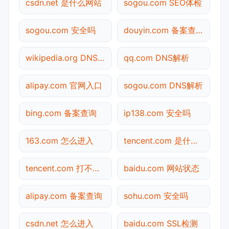
csdn.net 是什么网站
sogou.com SEO体检
sogou.com 安全吗
douyin.com 备案查询
wikipedia.org DNS解析
qq.com DNS解析
alipay.com 官网入口
sogou.com DNS解析
bing.com 备案查询
ip138.com 安全吗
163.com 怎么进入
tencent.com 是什么网站
tencent.com 打不开检测
baidu.com 网站状态
alipay.com 备案查询
sohu.com 安全吗
csdn.net 怎么进入
baidu.com SSL检测