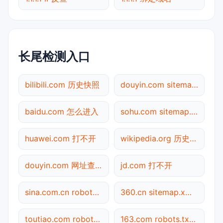
长尾检测入口
bilibili.com 历史快照
douyin.com sitemap.xml检测
baidu.com 怎么进入
sohu.com sitemap.xml检测
huawei.com 打不开
wikipedia.org 历史快照
douyin.com 网址查询
jd.com 打不开
sina.com.cn robots.txt检测
360.cn sitemap.xml检测
toutiao.com robots.txt检测
163.com robots.txt检测