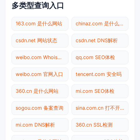
多类型查询入口
163.com 是什么网站
chinaz.com 是什么网站
csdn.net 网站状态
csdn.net DNS解析
weibo.com Whois查询
qq.com SEO体检
weibo.com 官网入口
tencent.com 安全吗
360.cn 是什么网站
mi.com SEO体检
sogou.com 备案查询
sina.com.cn 打不开检测
mi.com DNS解析
360.cn SSL检测