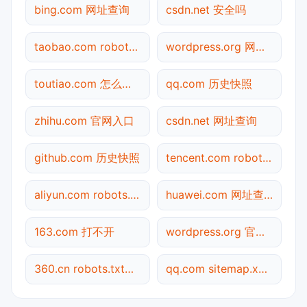
bing.com 网址查询
csdn.net 安全吗
taobao.com robots.txt检测
wordpress.org 网址查询
toutiao.com 怎么进入
qq.com 历史快照
zhihu.com 官网入口
csdn.net 网址查询
github.com 历史快照
tencent.com robots.txt检测
aliyun.com robots.txt检测
huawei.com 网址查询
163.com 打不开
wordpress.org 官网入口
360.cn robots.txt检测
qq.com sitemap.xml检测