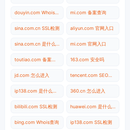
douyin.com Whois查询
mi.com 备案查询
sina.com.cn SSL检测
aliyun.com 官网入口
sina.com.cn 是什么网站
mi.com 官网入口
toutiao.com 备案查询
163.com 安全吗
jd.com 怎么进入
tencent.com SEO体检
ip138.com 是什么网站
360.cn 怎么进入
bilibili.com SSL检测
huawei.com 是什么网站
bing.com Whois查询
ip138.com SSL检测