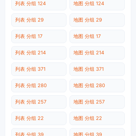
列表 分组 124
地图 分组 124
列表 分组 29
地图 分组 29
列表 分组 17
地图 分组 17
列表 分组 214
地图 分组 214
列表 分组 371
地图 分组 371
列表 分组 280
地图 分组 280
列表 分组 257
地图 分组 257
列表 分组 22
地图 分组 22
列表 分组 39
地图 分组 39