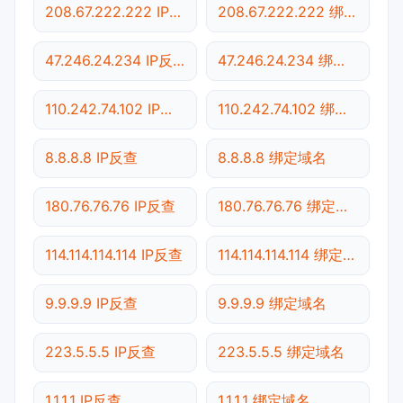
208.67.222.222 IP反查
208.67.222.222 绑定域名
47.246.24.234 IP反查
47.246.24.234 绑定域名
110.242.74.102 IP反查
110.242.74.102 绑定域名
8.8.8.8 IP反查
8.8.8.8 绑定域名
180.76.76.76 IP反查
180.76.76.76 绑定域名
114.114.114.114 IP反查
114.114.114.114 绑定域名
9.9.9.9 IP反查
9.9.9.9 绑定域名
223.5.5.5 IP反查
223.5.5.5 绑定域名
1.1.1.1 IP反查
1.1.1.1 绑定域名