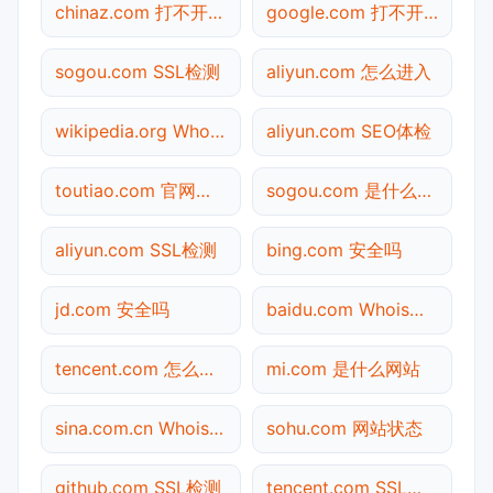
chinaz.com 打不开检测
google.com 打不开检测
sogou.com SSL检测
aliyun.com 怎么进入
wikipedia.org Whois查询
aliyun.com SEO体检
toutiao.com 官网入口
sogou.com 是什么网站
aliyun.com SSL检测
bing.com 安全吗
jd.com 安全吗
baidu.com Whois查询
tencent.com 怎么进入
mi.com 是什么网站
sina.com.cn Whois查询
sohu.com 网站状态
github.com SSL检测
tencent.com SSL检测