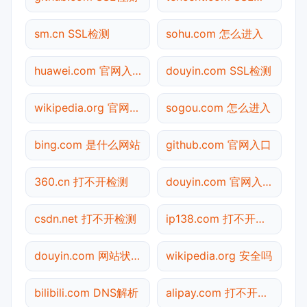
sm.cn SSL检测
sohu.com 怎么进入
huawei.com 官网入口
douyin.com SSL检测
wikipedia.org 官网入口
sogou.com 怎么进入
bing.com 是什么网站
github.com 官网入口
360.cn 打不开检测
douyin.com 官网入口
csdn.net 打不开检测
ip138.com 打不开检测
douyin.com 网站状态
wikipedia.org 安全吗
bilibili.com DNS解析
alipay.com 打不开检测