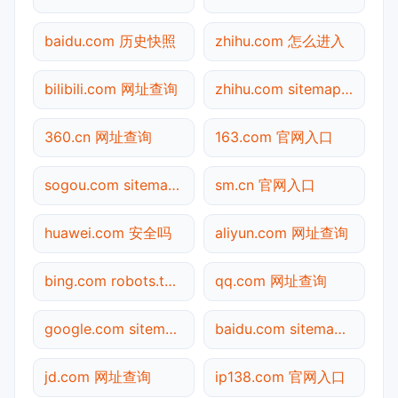
baidu.com 历史快照
zhihu.com 怎么进入
bilibili.com 网址查询
zhihu.com sitemap.xml检测
360.cn 网址查询
163.com 官网入口
sogou.com sitemap.xml检测
sm.cn 官网入口
huawei.com 安全吗
aliyun.com 网址查询
bing.com robots.txt检测
qq.com 网址查询
google.com sitemap.xml检测
baidu.com sitemap.xml检测
jd.com 网址查询
ip138.com 官网入口