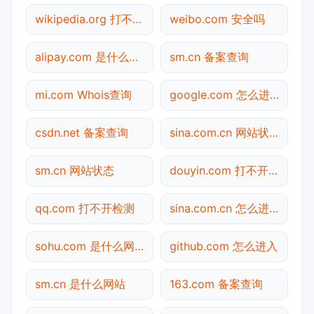
wikipedia.org 打不开检测
weibo.com 安全吗
alipay.com 是什么网站
sm.cn 备案查询
mi.com Whois查询
google.com 怎么进入
csdn.net 备案查询
sina.com.cn 网站状态
sm.cn 网站状态
douyin.com 打不开检测
qq.com 打不开检测
sina.com.cn 怎么进入
sohu.com 是什么网站
github.com 怎么进入
sm.cn 是什么网站
163.com 备案查询