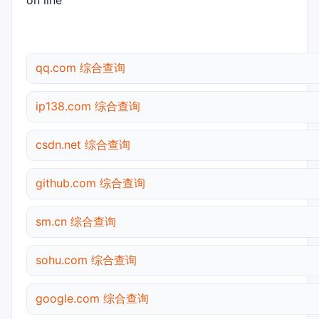
on line
qq.com 综合查询
ip138.com 综合查询
csdn.net 综合查询
github.com 综合查询
sm.cn 综合查询
sohu.com 综合查询
google.com 综合查询