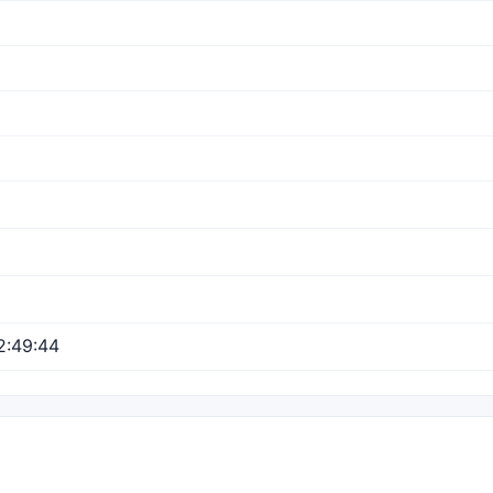
2:49:44