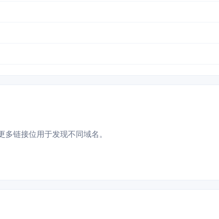
更多链接位用于发现不同域名。