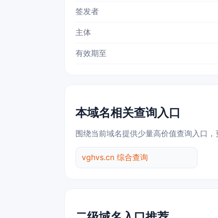
签发者
主体
有效期至
本域名相关查询入口
围绕当前域名提供少量高价值查询入口，
vghvs.cn 综合查询
二级域名入口推荐