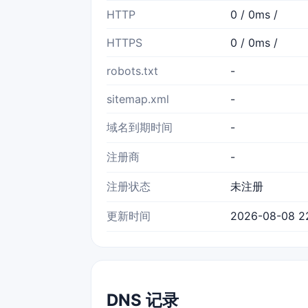
HTTP
0 / 0ms /
HTTPS
0 / 0ms /
robots.txt
-
sitemap.xml
-
域名到期时间
-
注册商
-
注册状态
未注册
更新时间
2026-08-08 2
DNS 记录