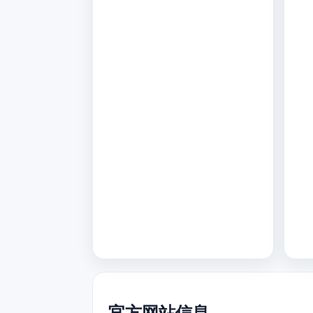
官方网站信息